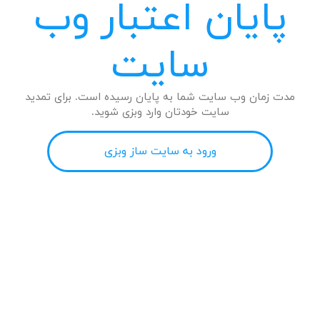
پایان اعتبار وب
سایت
مدت زمان وب سایت شما به پایان رسیده است. برای تمدید
سایت خودتان وارد وبزی شوید.
ورود به سایت ساز وبزی